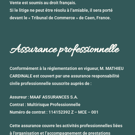
Vente est soumis au droit français.
Si le litige ne peut être résolu à l’amiable, il sera porté
devant le « Tribunal de Commerce » de Caen, France.
Assurance professionnelle
Conformément à la réglementation en vigueur,
M. MATHIEU
CARDINALE
est couvert par une assurance responsabilité
civile professionnelle souscrite auprès de :
Assureur
: MAAF ASSURANCES S.A.
Contrat
: Multirisque Professionnelle
Numéro de contrat
: 114152392 Z – MCE – 001
Cette assurance couvre les activités professionnelles liées
à l’organisation et l’accompagnement de prestations