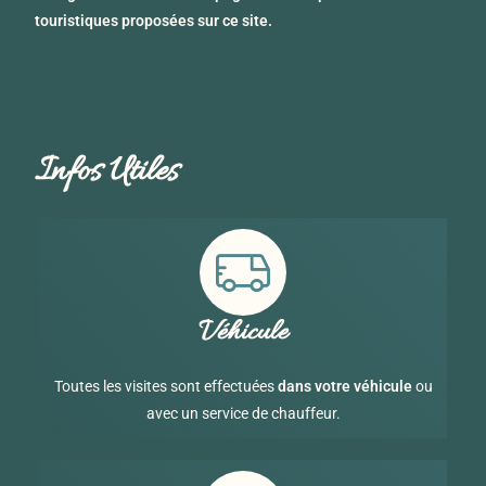
touristiques proposées sur ce site.
Infos Utiles
Véhicule
Toutes les visites sont effectuées
dans votre véhicule
ou
avec un service de chauffeur.