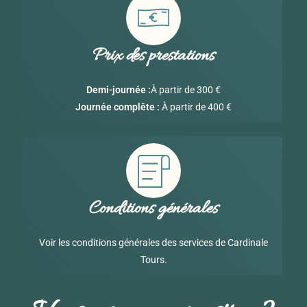
Prix des prestations
Demi-journée :
À partir de 300 €
Journée complête :
À partir de 400 €
Conditions générales
Voir les conditions générales des services de Cardinale
Tours.