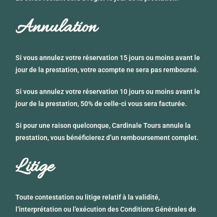
Annulation
Si vous annulez votre réservation 15 jours ou moins avant le
jour de la prestation, votre acompte ne sera pas remboursé.
Si vous annulez votre réservation 10 jours ou moins avant le
jour de la prestation, 50% de celle-ci vous sera facturée.
Si pour une raison quelconque, Cardinale Tours annule la
prestation, vous bénéficierez d’un remboursement complet.
Litige
Toute contestation ou litige relatif à la validité,
l’interprétation ou l’exécution des Conditions Générales de