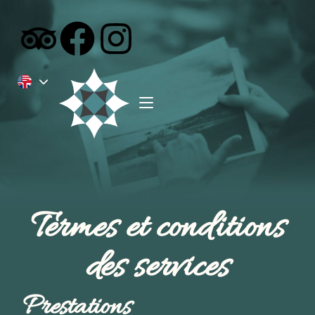
Termes et conditions
des services
Prestations