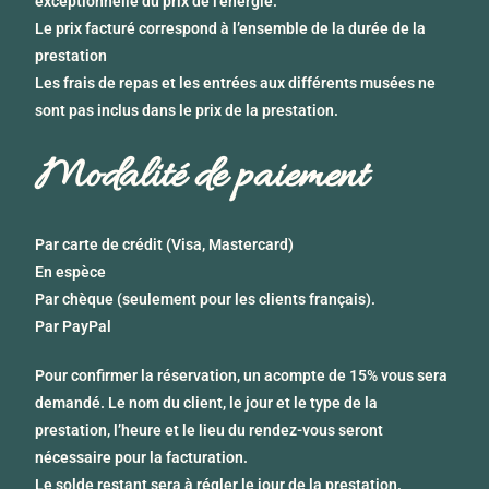
exceptionnelle du prix de l’énergie.
Le prix facturé correspond à l’ensemble de la durée de la
prestation
Les frais de repas et les entrées aux différents musées ne
sont pas inclus dans le prix de la prestation.
Modalité de paiement
Par carte de crédit (Visa, Mastercard)
En espèce
Par chèque (seulement pour les clients français).
Par PayPal
Pour confirmer la réservation, un acompte de 15% vous sera
demandé. Le nom du client, le jour et le type de la
prestation, l’heure et le lieu du rendez-vous seront
nécessaire pour la facturation.
Le solde restant sera à régler le jour de la prestation.