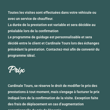
Toutes les visites sont effectuées dans votre véhicule ou
avec un service de chauffeur.
La durée de la prestation est variable et sera décidée au
préalable lors de la confirmation
Le programme de guidage est personnalisable et sera
décidé entre le client et Cardinale Tours lors des échanges
précédant la prestation. Contactez-moi afin de convenir du
programme idéal.
Prix
Cardinale Tours, se réserve le droit de modifier le prix des
prestations à tout moment, mais s’engage à facturer le prix
indiqué lors de la confirmation de la visite. Exception faite
des frais de déplacement en cas d’augmentation