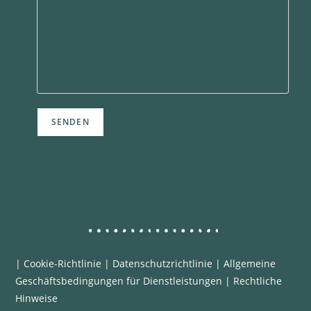
|
Cookie-Richtlinie
|
Datenschutzrichtlinie
|
Allgemeine
Geschäftsbedingungen für Dienstleistungen
|
Rechtliche
Hinweise