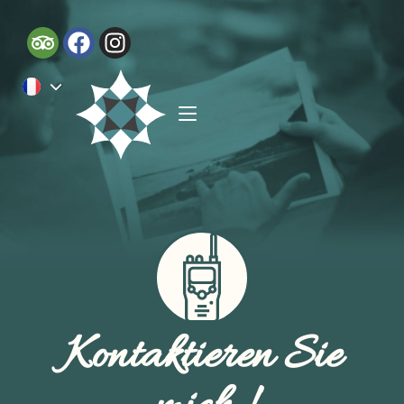
Kontaktieren Sie