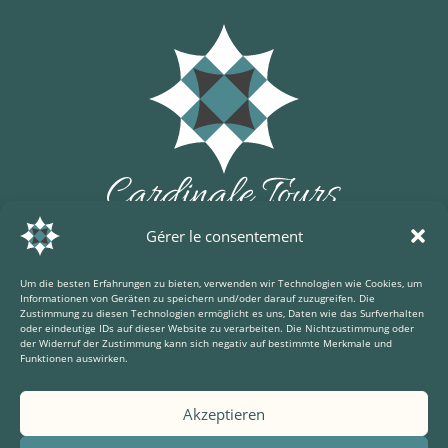
Gérer le consentement
Um die besten Erfahrungen zu bieten, verwenden wir Technologien wie Cookies, um
Informationen von Geräten zu speichern und/oder darauf zuzugreifen. Die
Zustimmung zu diesen Technologien ermöglicht es uns, Daten wie das Surfverhalten
oder eindeutige IDs auf dieser Website zu verarbeiten. Die Nichtzustimmung oder
der Widerruf der Zustimmung kann sich negativ auf bestimmte Merkmale und
Funktionen auswirken.
Akzeptieren